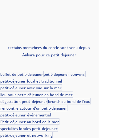
certains memebres du cercle sont venu depuis 
Ankara pour ce petit dejeuner
buffet de petit-déjeuner
petit-déjeuner convivial
petit-déjeuner local et traditionnel
petit-déjeuner avec vue sur la mer
lieu pour petit-déjeuner en bord de mer
dégustation petit-déjeuner
brunch au bord de l’eau
rencontre autour d'un petit-déjeuner
petit-déjeuner événementiel
Petit-déjeuner au bord de la mer
spécialités locales petit-déjeuner
petit-déjeuner et networking