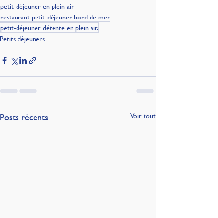
petit-déjeuner en plein air
restaurant petit-déjeuner bord de mer
petit-déjeuner détente en plein air.
Petits déjeuners
Posts récents
Voir tout