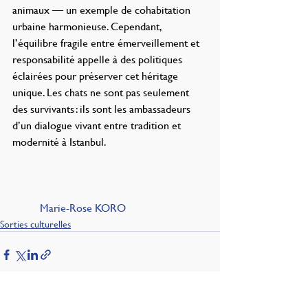
animaux — un exemple de cohabitation 
urbaine harmonieuse. Cependant, 
l’équilibre fragile entre émerveillement et 
responsabilité appelle à des politiques 
éclairées pour préserver cet héritage 
unique. Les chats ne sont pas seulement 
des survivants : ils sont les ambassadeurs 
d’un dialogue vivant entre tradition et 
modernité à Istanbul.
	Marie-Rose KORO
Sorties culturelles