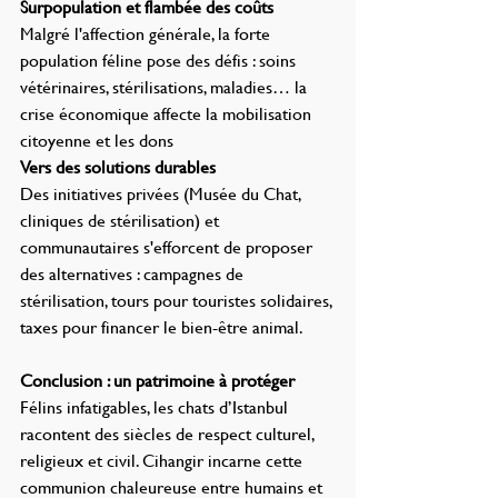
Surpopulation et flambée des coûts
Malgré l'affection générale, la forte 
population féline pose des défis : soins 
vétérinaires, stérilisations, maladies… la 
crise économique affecte la mobilisation 
citoyenne et les dons
Vers des solutions durables
Des initiatives privées (Musée du Chat, 
cliniques de stérilisation) et 
communautaires s'efforcent de proposer 
des alternatives : campagnes de 
stérilisation, tours pour touristes solidaires, 
taxes pour financer le bien-être animal.
Conclusion : un patrimoine à protéger
Félins infatigables, les chats d’Istanbul 
racontent des siècles de respect culturel, 
religieux et civil. Cihangir incarne cette 
communion chaleureuse entre humains et 