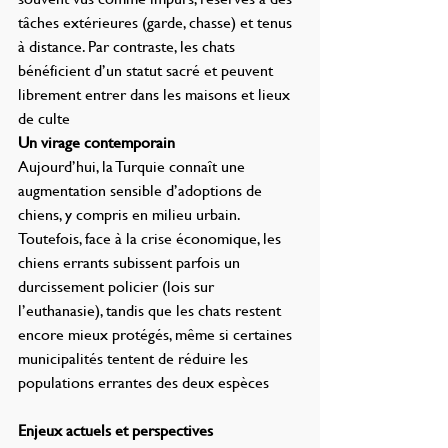
tâches extérieures (garde, chasse) et tenus 
à distance. Par contraste, les chats 
bénéficient d’un statut sacré et peuvent 
librement entrer dans les maisons et lieux 
de culte
Un virage contemporain
Aujourd’hui, la Turquie connaît une 
augmentation sensible d’adoptions de 
chiens, y compris en milieu urbain. 
Toutefois, face à la crise économique, les 
chiens errants subissent parfois un 
durcissement policier (lois sur 
l’euthanasie), tandis que les chats restent 
encore mieux protégés, même si certaines 
municipalités tentent de réduire les 
populations errantes des deux espèces
Enjeux actuels et perspectives