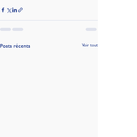
Posts récents
Voir tout