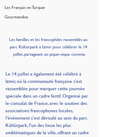
Les Français en Turquie
Gourmandise
Les familles et les francophiles rassemblés au 
parc Kültürpark à Izmir pour célébrer le 14 
juillet, partageant un pique-nique convivia
Le 14 juillet a également été célébré à 
Izmir, où la communauté française s'est 
rassemblée pour marquer cette journée 
spéciale dans un cadre festif. Organisé par 
le consulat de France, avec le soutien des 
associations francophones locales, 
l'événement s’est déroulé au sein du parc 
Kültürpark, l'un des lieux les plus 
emblématiques de la ville, offrant un cadre 