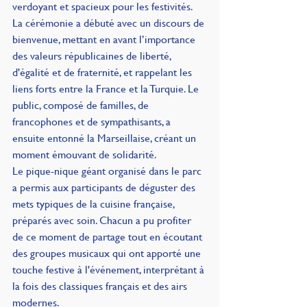
verdoyant et spacieux pour les festivités.
La cérémonie a débuté avec un discours de 
bienvenue, mettant en avant l’importance 
des valeurs républicaines de liberté, 
d'égalité et de fraternité, et rappelant les 
liens forts entre la France et la Turquie. Le 
public, composé de familles, de 
francophones et de sympathisants, a 
ensuite entonné la Marseillaise, créant un 
moment émouvant de solidarité.
Le pique-nique géant organisé dans le parc 
a permis aux participants de déguster des 
mets typiques de la cuisine française, 
préparés avec soin. Chacun a pu profiter 
de ce moment de partage tout en écoutant 
des groupes musicaux qui ont apporté une 
touche festive à l'événement, interprétant à 
la fois des classiques français et des airs 
modernes.