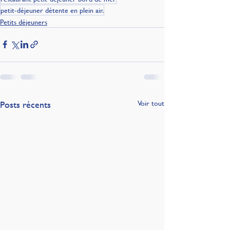
petit-déjeuner détente en plein air.
Petits déjeuners
Posts récents
Voir tout