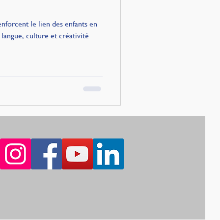
forcent le lien des enfants en
 langue, culture et créativité