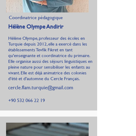
Coordinatrice pédagogique
Hélène Olympe Andirir
Hélène Olympe, professeur des écoles en
Turquie depuis 2012, elle a exercé dans les
établissements Tevfik Fikret en tant
qu'enseignante et coordinatrice du primaire.
Elle organise aussi des séjours linguistiques en
pleine nature pour sensibiliser les enfants au
vivant. Elle est déjà animatrice des colonies
d'été et d'automne du Cercle Français.
cercle.flam.turquie@gmail.com
+90 532 066 22 19