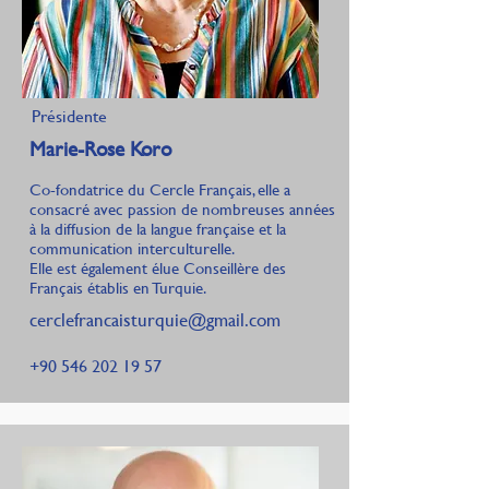
Présidente
Marie-Rose Koro
Co-fondatrice du Cercle Français, elle a
consacré avec passion de nombreuses années
à la diffusion de la langue française et la
communication interculturelle.
Elle est également élue Conseillère des
Français établis en Turquie.
cerclefrancaisturquie@gmail.com
+90 546 202 19 57