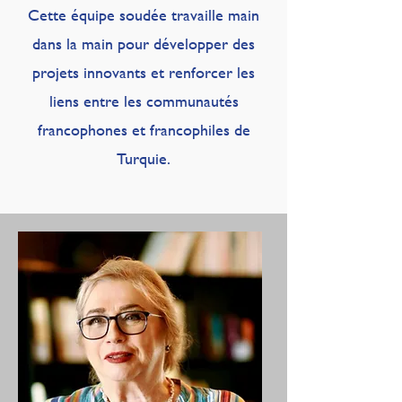
​Cette équipe soudée travaille main
dans la main pour développer des
projets innovants et renforcer les
liens entre les communautés
francophones et francophiles de
Turquie.