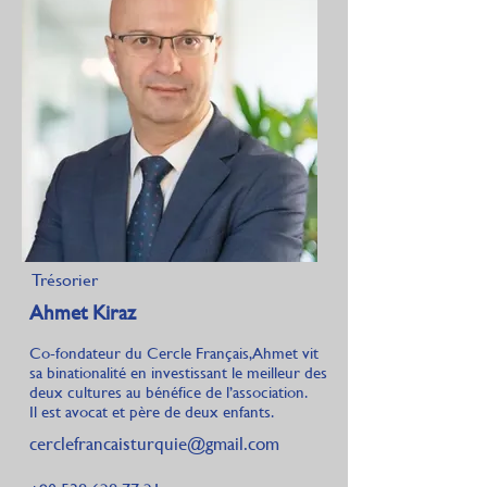
Trésorier
Ahmet Kiraz
Co-fondateur du Cercle Français, Ahmet vit
sa binationalité en investissant le meilleur des
deux cultures au bénéfice de l’association.
Il est avocat et père de deux enfants.
cerclefrancaisturquie@gmail.com