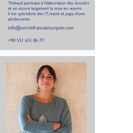
Thibaud participe à l’élaboration des dossiers
et en assure largement la mise en œuvre.
Il est spécialiste des IT, marié et papa d’une
adolescente.
info@
cerclefrancaisturquie
.com
+90 531 651 86 77