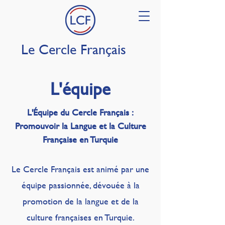
Le Cercle Français
L'équipe
L'Équipe du Cercle Français :
Promouvoir la Langue et la Culture
Française en Turquie
Le Cercle Français est animé par une
équipe passionnée, dévouée à la
promotion de la langue et de la
culture françaises en Turquie.