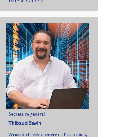
+90 538 628 77 21
Secretaire général
Thibaud Sevin
Véritable cheville ouvrière de l’association,