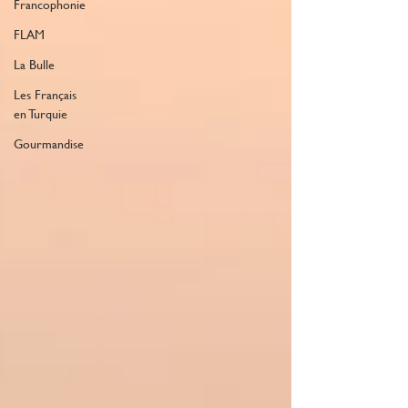
Francophonie
FLAM
La Bulle
Les Français
en Turquie
Gourmandise