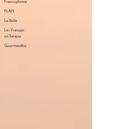
Francophonie
FLAM
La Bulle
Les Français
en Turquie
Gourmandise