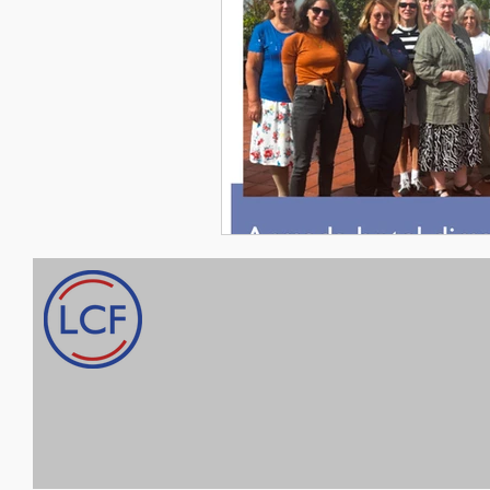
Le Cercle Français