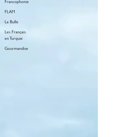
Francophonie
FLAM
La Bulle
Les Français
en Turquie
Gourmandise