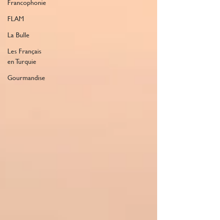
Francophonie
FLAM
La Bulle
Les Français
en Turquie
Gourmandise