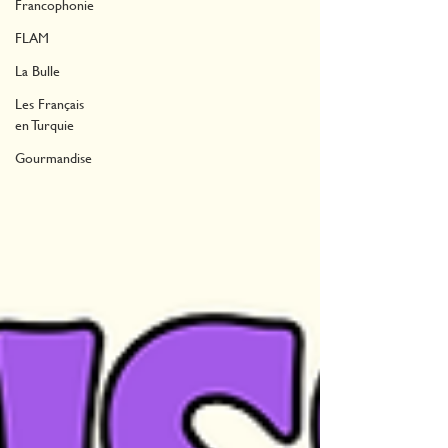
Francophonie
FLAM
La Bulle
Les Français
en Turquie
Gourmandise