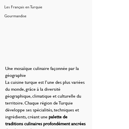
Les Français en Turquie
Gourmandise
Une mosaïque culinaire façonnée par la 
géographie
La cuisine turque est l’une des plus variées 
du monde, grâce à la diversité 
géographique, climatique et culturelle du 
territoire. Chaque région de Turquie 
développe ses spécialités, techniques et 
ingrédients, créant une 
palette de 
traditions culinaires profondément ancrées 