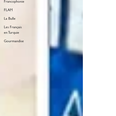
Francophonie
FLAM
La Bulle
Les Français
en Turquie
Gourmandise