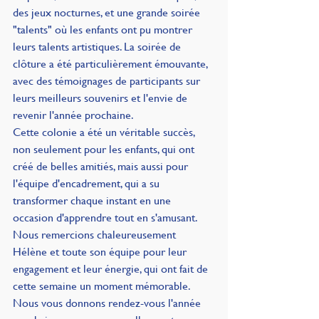
des jeux nocturnes, et une grande soirée 
"talents" où les enfants ont pu montrer 
leurs talents artistiques. La soirée de 
clôture a été particulièrement émouvante, 
avec des témoignages de participants sur 
leurs meilleurs souvenirs et l'envie de 
revenir l'année prochaine.
Cette colonie a été un véritable succès, 
non seulement pour les enfants, qui ont 
créé de belles amitiés, mais aussi pour 
l'équipe d'encadrement, qui a su 
transformer chaque instant en une 
occasion d'apprendre tout en s'amusant. 
Nous remercions chaleureusement 
Hélène et toute son équipe pour leur 
engagement et leur énergie, qui ont fait de 
cette semaine un moment mémorable.
Nous vous donnons rendez-vous l'année 