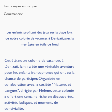
Les Français en Turquie
Gourmandise
Les enfants profitant des jeux sur la plage lors 
de notre colonie de vacances à Denizati, avec la 
mer Égée en toile de fond.
Cet été, notre colonie de vacances à 
Denizati, Izmir, a été une véritable aventure 
pour les enfants francophones qui ont eu la 
chance de participer. Organisée en 
collaboration avec la société "Natures et 
Langues", dirigée par Hélène, cette colonie 
a offert une semaine riche en découvertes, 
activités ludiques, et moments de 
convivialité. 