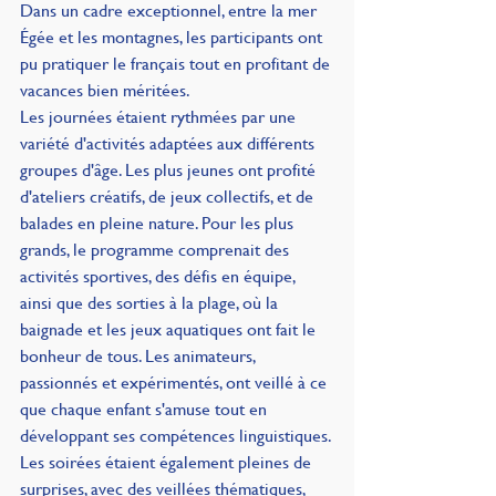
Dans un cadre exceptionnel, entre la mer 
Égée et les montagnes, les participants ont 
pu pratiquer le français tout en profitant de 
vacances bien méritées.
Les journées étaient rythmées par une 
variété d'activités adaptées aux différents 
groupes d'âge. Les plus jeunes ont profité 
d'ateliers créatifs, de jeux collectifs, et de 
balades en pleine nature. Pour les plus 
grands, le programme comprenait des 
activités sportives, des défis en équipe, 
ainsi que des sorties à la plage, où la 
baignade et les jeux aquatiques ont fait le 
bonheur de tous. Les animateurs, 
passionnés et expérimentés, ont veillé à ce 
que chaque enfant s'amuse tout en 
développant ses compétences linguistiques.
Les soirées étaient également pleines de 
surprises, avec des veillées thématiques, 