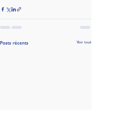
Posts récents
Voir tout