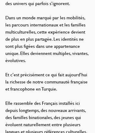
des univers qui parfois s’ignorent.
Dans un monde marqué par les mobilités, 
les parcours internationaux et les familles 
multiculturelles, cette expérience devient 
de plus en plus partagée. Les identités ne 
sont plus figées dans une appartenance 
unique. Elles deviennent multiples, vivantes, 
évolutives.
Et c’est précisément ce qui fait aujourd’hui 
la richesse de notre communauté française 
et francophone en Turquie.
Elle rassemble des Français installés ici 
depuis longtemps, des nouveaux arrivants, 
des familles binationales, des jeunes qui 
évoluent naturellement entre plusieurs 
langues et plusieurs références culturelles. 