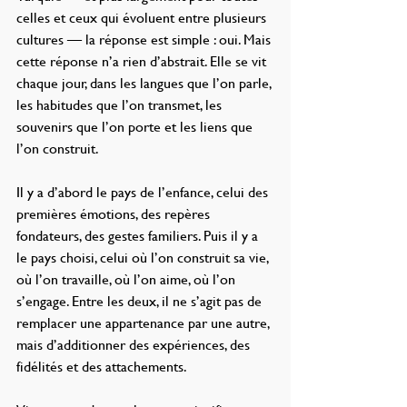
celles et ceux qui évoluent entre plusieurs 
cultures — la réponse est simple : oui. Mais 
cette réponse n’a rien d’abstrait. Elle se vit 
chaque jour, dans les langues que l’on parle, 
les habitudes que l’on transmet, les 
souvenirs que l’on porte et les liens que 
l’on construit.
Il y a d’abord le pays de l’enfance, celui des 
premières émotions, des repères 
fondateurs, des gestes familiers. Puis il y a 
le pays choisi, celui où l’on construit sa vie, 
où l’on travaille, où l’on aime, où l’on 
s’engage. Entre les deux, il ne s’agit pas de 
remplacer une appartenance par une autre, 
mais d’additionner des expériences, des 
fidélités et des attachements.