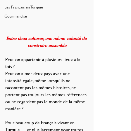
Les Français en Turquie
Gourmandise
Entre deux cultures, une même volonté de 
construire ensemble
Peut-on appartenir à plusieurs lieux à la 
fois ?
Peut-on aimer deux pays avec une 
intensité égale, même lorsqu’ils ne 
racontent pas les mêmes histoires, ne 
portent pas toujours les mêmes références 
ou ne regardent pas le monde de la même 
manière ?
Pour beaucoup de Français vivant en 
Turquie — et plus largement pour toutes 