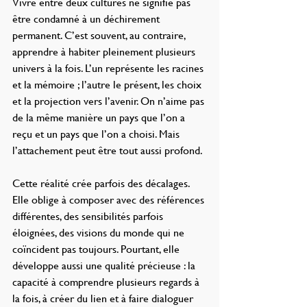
Vivre entre deux cultures ne signifie pas 
être condamné à un déchirement 
permanent. C’est souvent, au contraire, 
apprendre à habiter pleinement plusieurs 
univers à la fois. L’un représente les racines 
et la mémoire ; l’autre le présent, les choix 
et la projection vers l’avenir. On n’aime pas 
de la même manière un pays que l’on a 
reçu et un pays que l’on a choisi. Mais 
l’attachement peut être tout aussi profond.
Cette réalité crée parfois des décalages. 
Elle oblige à composer avec des références 
différentes, des sensibilités parfois 
éloignées, des visions du monde qui ne 
coïncident pas toujours. Pourtant, elle 
développe aussi une qualité précieuse : la 
capacité à comprendre plusieurs regards à 
la fois, à créer du lien et à faire dialoguer 