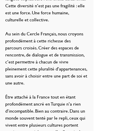
Cette diversité n’est pas une fragilité : elle 
est une force. Une force humaine, 
culturelle et collective.
Au sein du Cercle Français, nous croyons 
profondément à cette richesse des 
parcours croisés. Créer des espaces de 
rencontre, de dialogue et de transmission, 
c’est permettre à chacun de vivre 
pleinement cette pluralité d’appartenances, 
sans avoir à choisir entre une part de soi et 
une autre.
Être attaché à la France tout en étant 
profondément ancré en Turquie n’a rien 
d’incompatible. Bien au contraire. Dans un 
monde souvent tenté par le repli, ceux qui 
vivent entre plusieurs cultures portent 