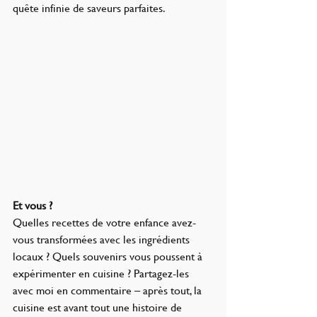
quête infinie de saveurs parfaites.
Et vous ?
Quelles recettes de votre enfance avez-
vous transformées avec les ingrédients 
locaux ? Quels souvenirs vous poussent à 
expérimenter en cuisine ? Partagez-les 
avec moi en commentaire – après tout, la 
cuisine est avant tout une histoire de 