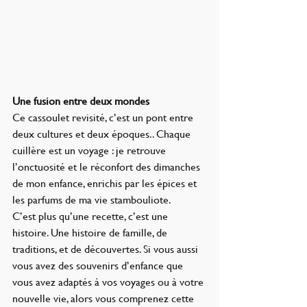
Une fusion entre deux mondes
Ce cassoulet revisité, c’est un pont entre 
deux cultures et deux époques.. Chaque 
cuillère est un voyage : je retrouve 
l’onctuosité et le réconfort des dimanches 
de mon enfance, enrichis par les épices et 
les parfums de ma vie stambouliote.
C’est plus qu’une recette, c’est une 
histoire. Une histoire de famille, de 
traditions, et de découvertes. Si vous aussi 
vous avez des souvenirs d’enfance que 
vous avez adaptés à vos voyages ou à votre 
nouvelle vie, alors vous comprenez cette 