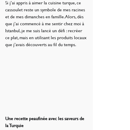
Si j’ai appris à aimer la cuisine turque, ce 
cassoulet reste un symbole de mes racines 
et de mes dimanches en famille. Alors, dès 
que j’ai commencé à me sentir chez moi à 
Istanbul, je me suis lancé un défi : recréer 
ce plat, mais en utilisant les produits locaux 
que j’avais découverts au fil du temps.
Une recette peaufinée avec les saveurs de 
la Turquie