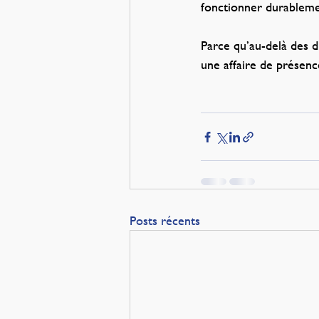
fonctionner durablemen
Parce qu’au-delà des d
une affaire de présenc
Posts récents