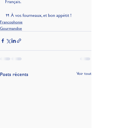
Français.
🍴 À vos fourneaux, et bon appétit !
Francophonie
Gourmandise
Posts récents
Voir tout