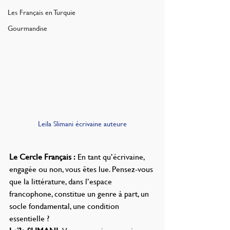
Les Français en Turquie
Gourmandise
Leila Slimani écrivaine auteure
Le Cercle Français : 
En tant qu’écrivaine, 
engagée ou non, vous êtes lue. Pensez-vous 
que la littérature, dans l’espace 
francophone, constitue un genre à part, un 
socle fondamental, une condition 
essentielle ?